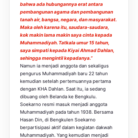
bahwa ada hubungannya erat antara
pembangunan agama dan pembangunan
tanah air, bangsa, negara, dan masyarakat.
Maka oleh karena itu, saudara-saudara,
kok makin lama makin saya cinta kepada
Muhammadiyah. Tatkala umur 15 tahun,
saya simpati kepada Kiyai Ahmad Dahlan,
sehingga mengintil kepadanya.”
Namun ia menjadi anggota dan sekaligus
pengurus Muhammadiyah baru 22 tahun
kemudian setelah pertemuannya pertama
dengan KHA Dahlan. Saat itu, ia sedang
dibuang oleh Belanda ke Bengkulu.
Soekarno resmi masuk menjadi anggota
Muhammadiyah pada tahun 1938. Bersama
Hasan Din, di Bengkulen Soekarno
berpartisipasi aktif dalam kegiatan dakwah
Muhammadiyah. Yang kemudian menjadi