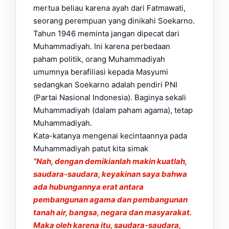
mertua beliau karena ayah dari Fatmawati,
seorang perempuan yang dinikahi Soekarno.
Tahun 1946 meminta jangan dipecat dari
Muhammadiyah. Ini karena perbedaan
paham politik, orang Muhammadiyah
umumnya berafiliasi kepada Masyumi
sedangkan Soekarno adalah pendiri PNI
(Partai Nasional Indonesia). Baginya sekali
Muhammadiyah (dalam paham agama), tetap
Muhammadiyah.
Kata-katanya mengenai kecintaannya pada
Muhammadiyah patut kita simak
“Nah, dengan demikianlah makin kuatlah,
saudara-saudara, keyakinan saya bahwa
ada hubungannya erat antara
pembangunan agama dan pembangunan
tanah air, bangsa, negara dan masyarakat.
Maka oleh karena itu, saudara-saudara,