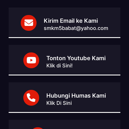
Kirim Email ke Kami
smkm5babat@yahoo.com
Tonton Youtube Kami
Klik di Sini!
Hubungi Humas Kami
Klik Di Sini