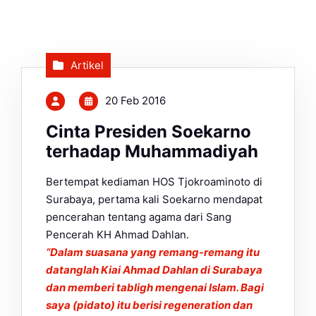
Artikel
20 Feb 2016
Cinta Presiden Soekarno
terhadap Muhammadiyah
Bertempat kediaman HOS Tjokroaminoto di
Surabaya, pertama kali Soekarno mendapat
pencerahan tentang agama dari Sang
Pencerah KH Ahmad Dahlan.
“Dalam suasana yang remang-remang itu
datanglah Kiai Ahmad Dahlan di Surabaya
dan memberi tabligh mengenai Islam. Bagi
saya (pidato) itu berisi regeneration dan