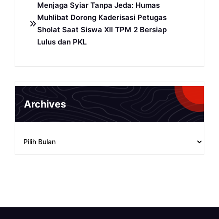
Menjaga Syiar Tanpa Jeda: Humas
Muhlibat Dorong Kaderisasi Petugas
Sholat Saat Siswa XII TPM 2 Bersiap
Lulus dan PKL
Archives
Archives