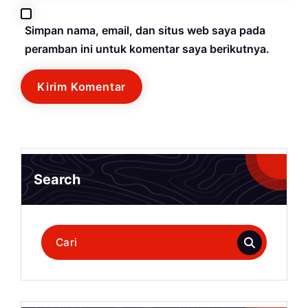
Simpan nama, email, dan situs web saya pada
peramban ini untuk komentar saya berikutnya.
Search
Pencarian
untuk: