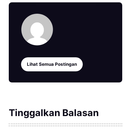
Lihat Semua Postingan
Tinggalkan Balasan