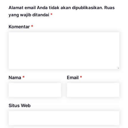
Alamat email Anda tidak akan dipublikasikan.
Ruas
yang wajib ditandai
*
Komentar
*
Nama
*
Email
*
Situs Web