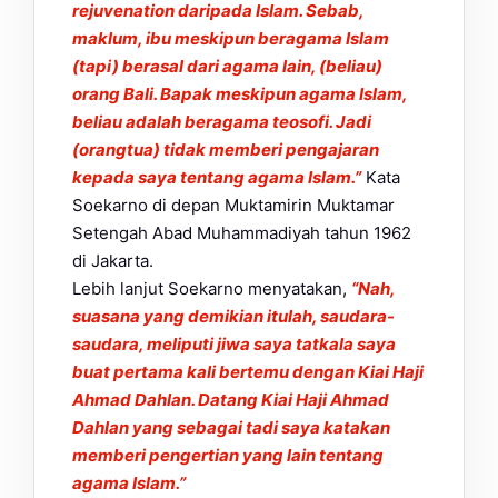
rejuvenation daripada Islam. Sebab,
maklum, ibu meskipun beragama Islam
(tapi) berasal dari agama lain, (beliau)
orang Bali. Bapak meskipun agama Islam,
beliau adalah beragama teosofi. Jadi
(orangtua) tidak memberi pengajaran
kepada saya tentang agama Islam.”
Kata
Soekarno di depan Muktamirin Muktamar
Setengah Abad Muhammadiyah tahun 1962
di Jakarta.
Lebih lanjut Soekarno menyatakan,
“Nah,
suasana yang demikian itulah, saudara-
saudara, meliputi jiwa saya tatkala saya
buat pertama kali bertemu dengan Kiai Haji
Ahmad Dahlan. Datang Kiai Haji Ahmad
Dahlan yang sebagai tadi saya katakan
memberi pengertian yang lain tentang
agama Islam.”