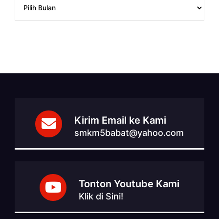
Kirim Email ke Kami
smkm5babat@yahoo.com
Tonton Youtube Kami
Klik di Sini!