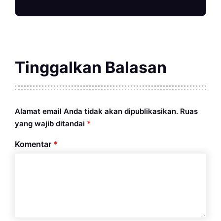
Tinggalkan Balasan
Alamat email Anda tidak akan dipublikasikan.
Ruas
yang wajib ditandai
*
Komentar
*