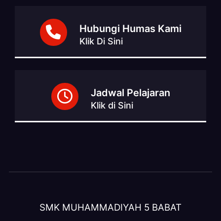
Hubungi Humas Kami
Klik Di Sini
Jadwal Pelajaran
Klik di Sini
SMK MUHAMMADIYAH 5 BABAT