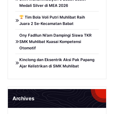
Medali Silver di MEA 2026
Tim Bola Voli Putri Muhlibat Raih
Juara 2 Se-Kecamatan Babat
Ony Fadllun Ni’am Dampingi Siswa TKR
SMK Muhlibat Kuasai Kompetensi
Otomotif
Kinclong dan Eksentrik Aksi Pak Papang
Ajar Kelistrikan di SMK Muhlibat
Archives
Archives