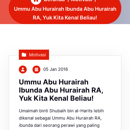
Ummu Abu Hurairah Ibunda Abu Hurairah
RA, Yuk Kita Kenal Beliau!
Motivasi
05 Jan 2016
Ummu Abu Hurairah
Ibunda Abu Hurairah RA,
Yuk Kita Kenal Beliau!
Umaimah binti Shubaih bin al-Harits lebih
dikenal sebagai Ummu Abu Hurairah RA,
ibunda dari seorang perawi yang paling