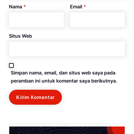
Nama
*
Email
*
Situs Web
Simpan nama, email, dan situs web saya pada
peramban ini untuk komentar saya berikutnya.