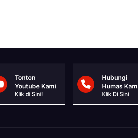
Tonton
Hubungi
Youtube Kami
Humas Kam
Klik di Sini!
Klik Di Sini