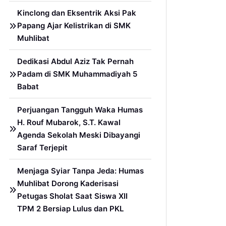
Kinclong dan Eksentrik Aksi Pak
Papang Ajar Kelistrikan di SMK
Muhlibat
Dedikasi Abdul Aziz Tak Pernah
Padam di SMK Muhammadiyah 5
Babat
Perjuangan Tangguh Waka Humas
H. Rouf Mubarok, S.T. Kawal
Agenda Sekolah Meski Dibayangi
Saraf Terjepit
Menjaga Syiar Tanpa Jeda: Humas
Muhlibat Dorong Kaderisasi
Petugas Sholat Saat Siswa XII
TPM 2 Bersiap Lulus dan PKL