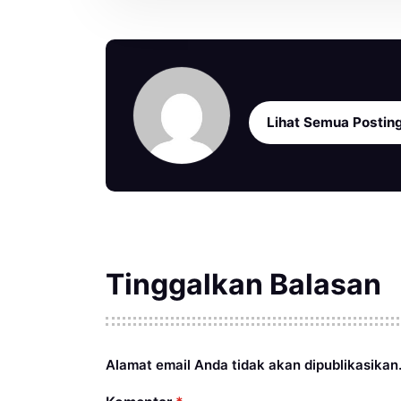
Lihat Semua Postin
Tinggalkan Balasan
Alamat email Anda tidak akan dipublikasikan