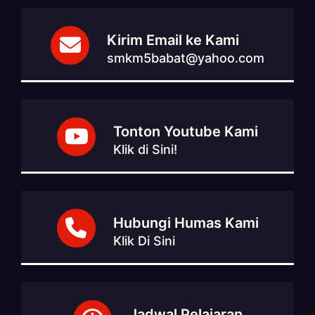
Kirim Email ke Kami
smkm5babat@yahoo.com
Tonton Youtube Kami
Klik di Sini!
Hubungi Humas Kami
Klik Di Sini
Jadwal Pelajaran