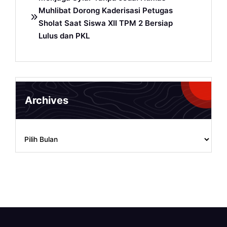
Muhlibat Dorong Kaderisasi Petugas
Sholat Saat Siswa XII TPM 2 Bersiap
Lulus dan PKL
Archives
Archives