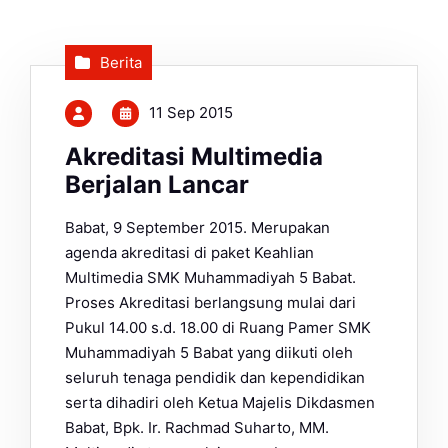
Berita
11 Sep 2015
Akreditasi Multimedia
Berjalan Lancar
Babat, 9 September 2015. Merupakan
agenda akreditasi di paket Keahlian
Multimedia SMK Muhammadiyah 5 Babat.
Proses Akreditasi berlangsung mulai dari
Pukul 14.00 s.d. 18.00 di Ruang Pamer SMK
Muhammadiyah 5 Babat yang diikuti oleh
seluruh tenaga pendidik dan kependidikan
serta dihadiri oleh Ketua Majelis Dikdasmen
Babat, Bpk. Ir. Rachmad Suharto, MM.