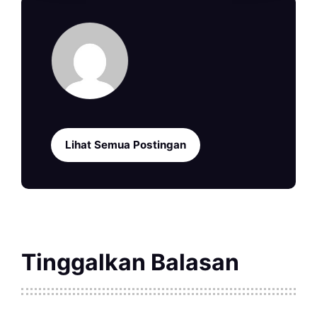
Lihat Semua Postingan
Tinggalkan Balasan