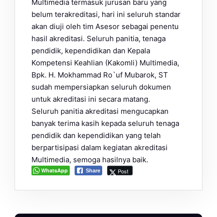
Multimedia termasuk jurusan baru yang
belum terakreditasi, hari ini seluruh standar
akan diuji oleh tim Asesor sebagai penentu
hasil akreditasi. Seluruh panitia, tenaga
pendidik, kependidikan dan Kepala
Kompetensi Keahlian (Kakomli) Multimedia,
Bpk. H. Mokhammad Ro`uf Mubarok, ST
sudah mempersiapkan seluruh dokumen
untuk akreditasi ini secara matang.
Seluruh panitia akreditasi mengucapkan
banyak terima kasih kepada seluruh tenaga
pendidik dan kependidikan yang telah
berpartisipasi dalam kegiatan akreditasi
Multimedia, semoga hasilnya baik.
WhatsApp
Post
Share