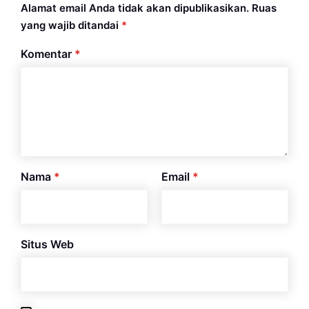
Alamat email Anda tidak akan dipublikasikan.
Ruas
yang wajib ditandai
*
Komentar
*
Nama
*
Email
*
Situs Web