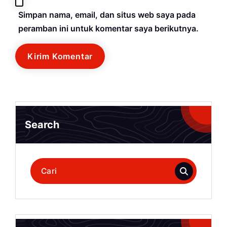
Simpan nama, email, dan situs web saya pada
peramban ini untuk komentar saya berikutnya.
Search
Pencarian
untuk: