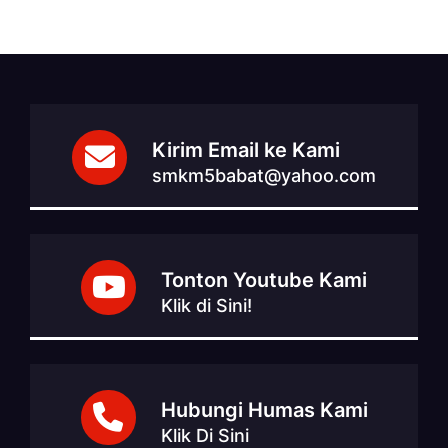
Kirim Email ke Kami
smkm5babat@yahoo.com
Tonton Youtube Kami
Klik di Sini!
Hubungi Humas Kami
Klik Di Sini