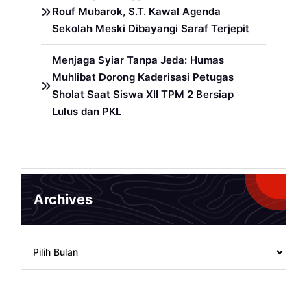
Rouf Mubarok, S.T. Kawal Agenda
Sekolah Meski Dibayangi Saraf Terjepit
Menjaga Syiar Tanpa Jeda: Humas
Muhlibat Dorong Kaderisasi Petugas
Sholat Saat Siswa XII TPM 2 Bersiap
Lulus dan PKL
Archives
Archives