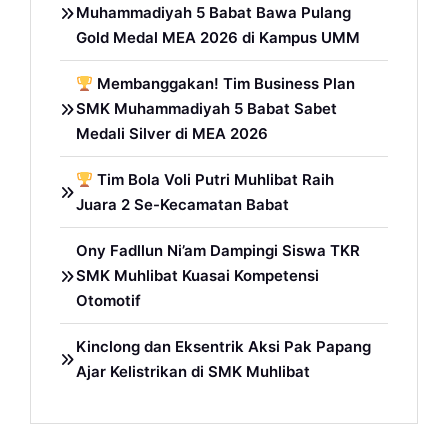
Muhammadiyah 5 Babat Bawa Pulang
Gold Medal MEA 2026 di Kampus UMM
Membanggakan! Tim Business Plan
SMK Muhammadiyah 5 Babat Sabet
Medali Silver di MEA 2026
Tim Bola Voli Putri Muhlibat Raih
Juara 2 Se-Kecamatan Babat
Ony Fadllun Ni’am Dampingi Siswa TKR
SMK Muhlibat Kuasai Kompetensi
Otomotif
Kinclong dan Eksentrik Aksi Pak Papang
Ajar Kelistrikan di SMK Muhlibat