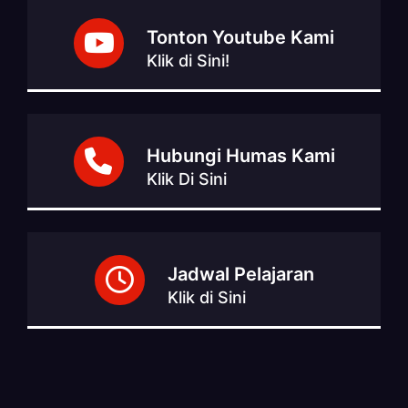
Tonton Youtube Kami
Klik di Sini!
Hubungi Humas Kami
Klik Di Sini
Jadwal Pelajaran
Klik di Sini