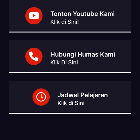
Tonton Youtube Kami
Klik di Sini!
Hubungi Humas Kami
Klik Di Sini
Jadwal Pelajaran
Klik di Sini