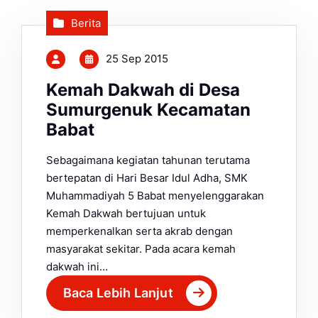
Berita
25 Sep 2015
Kemah Dakwah di Desa
Sumurgenuk Kecamatan
Babat
Sebagaimana kegiatan tahunan terutama
bertepatan di Hari Besar Idul Adha, SMK
Muhammadiyah 5 Babat menyelenggarakan
Kemah Dakwah bertujuan untuk
memperkenalkan serta akrab dengan
masyarakat sekitar. Pada acara kemah
dakwah ini…
Baca Lebih Lanjut