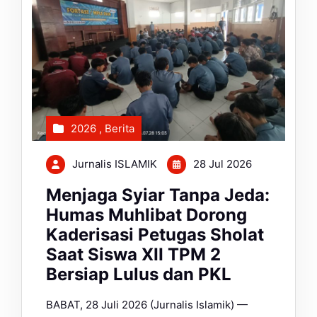
2026
,
Berita
Jurnalis ISLAMIK
28 Jul 2026
Menjaga Syiar Tanpa Jeda:
Humas Muhlibat Dorong
Kaderisasi Petugas Sholat
Saat Siswa XII TPM 2
Bersiap Lulus dan PKL
BABAT, 28 Juli 2026 (Jurnalis Islamik) —