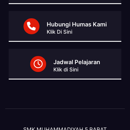
Hubungi Humas Kami
Klik Di Sini
Jadwal Pelajaran
Klik di Sini
SMK MUHAMMADIYAH 5 BABAT