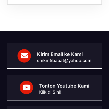
Kirim Email ke Kami
smkm5babat@yahoo.com
Tonton Youtube Kami
Klik di Sini!