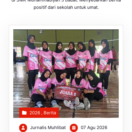
positif dari sekolah untuk umat.
2026
,
Berita
Jurnalis Muhlibat
07 Agu 2026