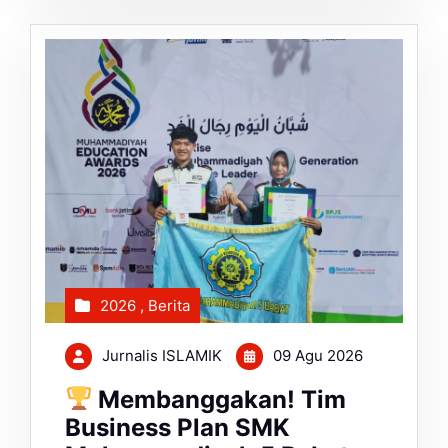
2026
,
Berita
Jurnalis ISLAMIK
09 Agu 2026
Membanggakan! Tim
Business Plan SMK