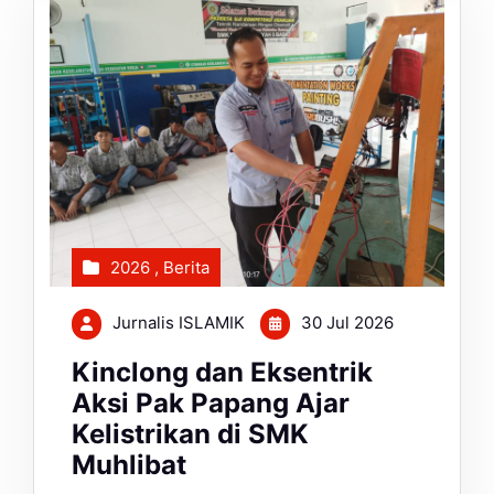
2026
,
Berita
Jurnalis ISLAMIK
30 Jul 2026
Kinclong dan Eksentrik
Aksi Pak Papang Ajar
Kelistrikan di SMK
Muhlibat