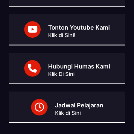
Tonton Youtube Kami
Klik di Sini!
Hubungi Humas Kami
Klik Di Sini
Jadwal Pelajaran
Klik di Sini