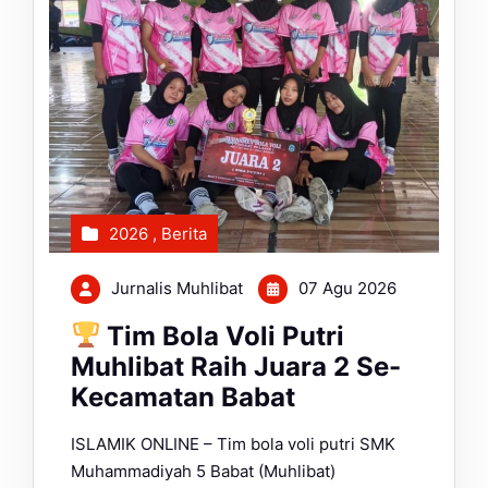
2026
,
Berita
Jurnalis Muhlibat
07 Agu 2026
Tim Bola Voli Putri
Muhlibat Raih Juara 2 Se-
Kecamatan Babat
ISLAMIK ONLINE – Tim bola voli putri SMK
Muhammadiyah 5 Babat (Muhlibat)