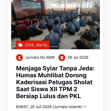
2026
,
Berita
Jurnalis ISLAMIK
28 Jul 2026
Menjaga Syiar Tanpa Jeda:
Humas Muhlibat Dorong
Kaderisasi Petugas Sholat
Saat Siswa XII TPM 2
Bersiap Lulus dan PKL
BABAT, 28 Juli 2026 (Jurnalis Islamik) —