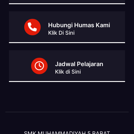
Hubungi Humas Kami
Klik Di Sini
Jadwal Pelajaran
Klik di Sini
SMK MUHAMMADIYAH 5 BABAT