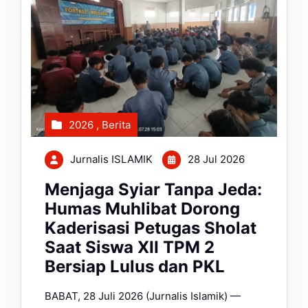
2026
,
Berita
Jurnalis ISLAMIK
28 Jul 2026
Menjaga Syiar Tanpa Jeda:
Humas Muhlibat Dorong
Kaderisasi Petugas Sholat
Saat Siswa XII TPM 2
Bersiap Lulus dan PKL
BABAT, 28 Juli 2026 (Jurnalis Islamik) —