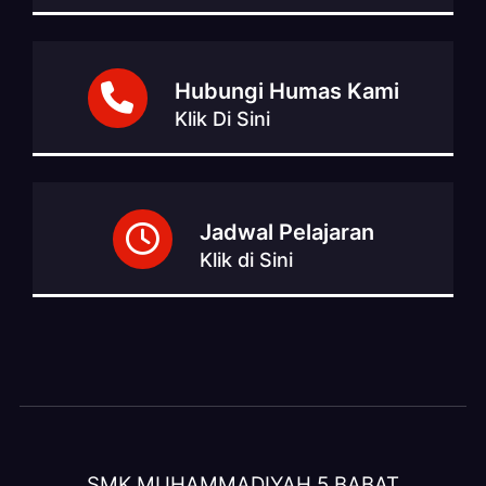
Hubungi Humas Kami
Klik Di Sini
Jadwal Pelajaran
Klik di Sini
SMK MUHAMMADIYAH 5 BABAT