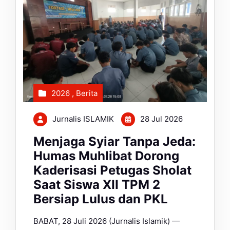
2026
,
Berita
Jurnalis ISLAMIK
28 Jul 2026
Menjaga Syiar Tanpa Jeda:
Humas Muhlibat Dorong
Kaderisasi Petugas Sholat
Saat Siswa XII TPM 2
Bersiap Lulus dan PKL
BABAT, 28 Juli 2026 (Jurnalis Islamik) —