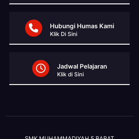
Hubungi Humas Kami
Klik Di Sini
Jadwal Pelajaran
Klik di Sini
SMK MUHAMMADIYAH 5 BABAT