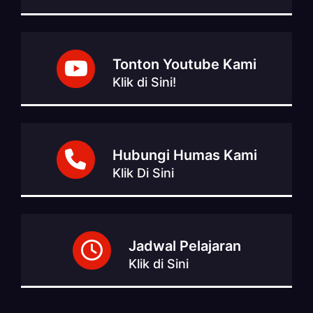
Tonton Youtube Kami
Klik di Sini!
Hubungi Humas Kami
Klik Di Sini
Jadwal Pelajaran
Klik di Sini