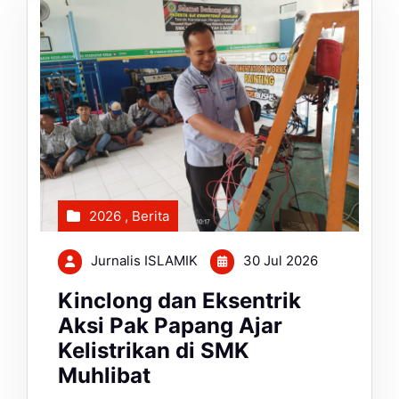
2026
,
Berita
Jurnalis ISLAMIK
30 Jul 2026
Kinclong dan Eksentrik
Aksi Pak Papang Ajar
Kelistrikan di SMK
Muhlibat