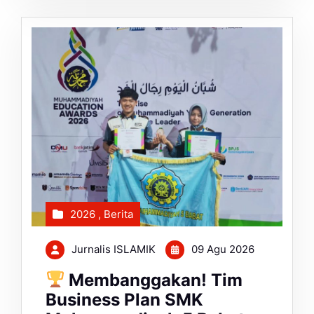
2026
,
Berita
Jurnalis ISLAMIK
09 Agu 2026
Membanggakan! Tim
Business Plan SMK