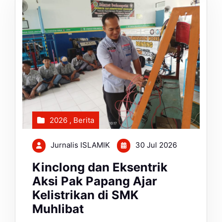
2026
,
Berita
Jurnalis ISLAMIK
30 Jul 2026
Kinclong dan Eksentrik
Aksi Pak Papang Ajar
Kelistrikan di SMK
Muhlibat