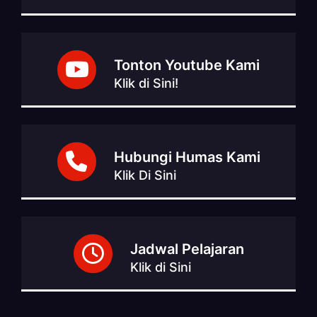
Tonton Youtube Kami
Klik di Sini!
Hubungi Humas Kami
Klik Di Sini
Jadwal Pelajaran
Klik di Sini