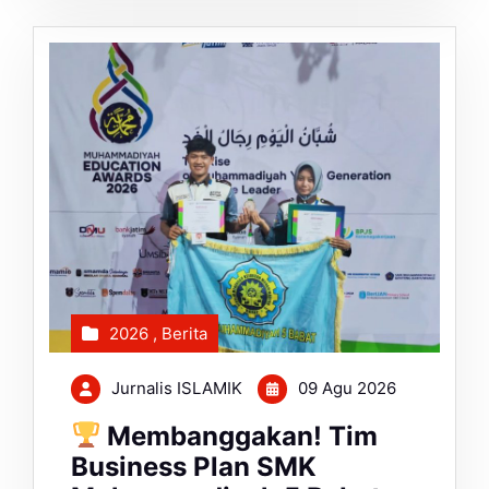
2026
,
Berita
Jurnalis ISLAMIK
09 Agu 2026
Membanggakan! Tim
Business Plan SMK